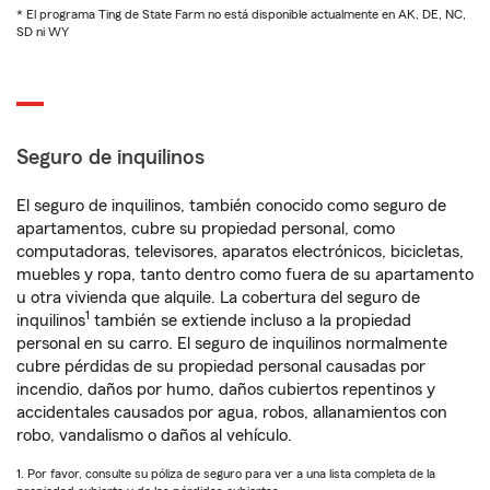
* El programa Ting de State Farm no está disponible actualmente en AK, DE, NC,
SD ni WY
Seguro de inquilinos
El seguro de inquilinos, también conocido como seguro de
apartamentos, cubre su propiedad personal, como
computadoras, televisores, aparatos electrónicos, bicicletas,
muebles y ropa, tanto dentro como fuera de su apartamento
u otra vivienda que alquile. La cobertura del seguro de
1
inquilinos
también se extiende incluso a la propiedad
personal en su carro. El seguro de inquilinos normalmente
cubre pérdidas de su propiedad personal causadas por
incendio, daños por humo, daños cubiertos repentinos y
accidentales causados por agua, robos, allanamientos con
robo, vandalismo o daños al vehículo.
1. Por favor, consulte su póliza de seguro para ver a una lista completa de la