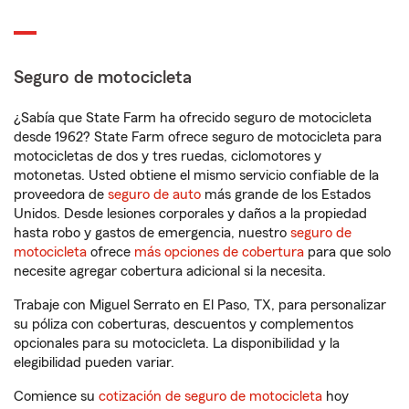
Seguro de motocicleta
¿Sabía que State Farm ha ofrecido seguro de motocicleta
desde 1962? State Farm ofrece seguro de motocicleta para
motocicletas de dos y tres ruedas, ciclomotores y
motonetas. Usted obtiene el mismo servicio confiable de la
proveedora de
seguro de auto
más grande de los Estados
Unidos. Desde lesiones corporales y daños a la propiedad
hasta robo y gastos de emergencia, nuestro
seguro de
motocicleta
ofrece
más opciones de cobertura
para que solo
necesite agregar cobertura adicional si la necesita.
Trabaje con Miguel Serrato en El Paso, TX, para personalizar
su póliza con coberturas, descuentos y complementos
opcionales para su motocicleta. La disponibilidad y la
elegibilidad pueden variar.
Comience su
cotización de seguro de motocicleta
hoy