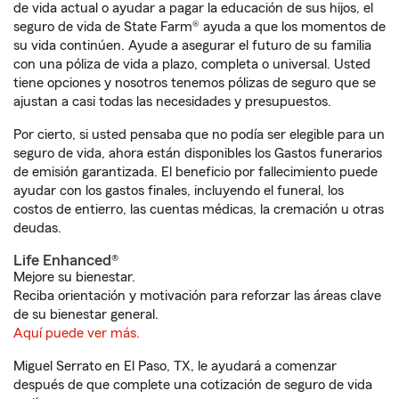
de vida actual o ayudar a pagar la educación de sus hijos, el
seguro de vida de State Farm® ayuda a que los momentos de
su vida continúen. Ayude a asegurar el futuro de su familia
con una póliza de vida a plazo, completa o universal. Usted
tiene opciones y nosotros tenemos pólizas de seguro que se
ajustan a casi todas las necesidades y presupuestos.
Por cierto, si usted pensaba que no podía ser elegible para un
seguro de vida, ahora están disponibles los Gastos funerarios
de emisión garantizada. El beneficio por fallecimiento puede
ayudar con los gastos finales, incluyendo el funeral, los
costos de entierro, las cuentas médicas, la cremación u otras
deudas.
Life Enhanced®
Mejore su bienestar.
Reciba orientación y motivación para reforzar las áreas clave
de su bienestar general.
Aquí puede ver más.
Miguel Serrato en El Paso, TX, le ayudará a comenzar
después de que complete una cotización de seguro de vida