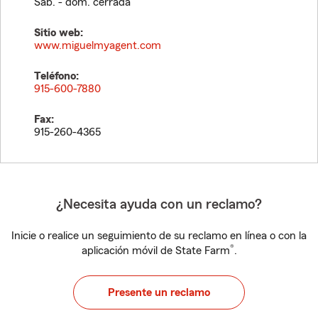
Sáb. - dom. cerrada
Sitio web:
www.miguelmyagent.com
Teléfono:
915-600-7880
Fax:
915-260-4365
¿Necesita ayuda con un reclamo?
Inicie o realice un seguimiento de su reclamo en línea o con la
®
aplicación móvil de State Farm
.
Presente un reclamo