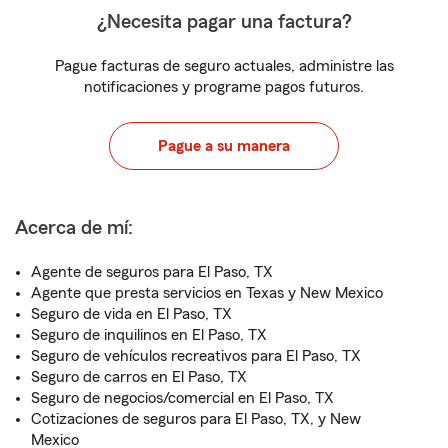
¿Necesita pagar una factura?
Pague facturas de seguro actuales, administre las
notificaciones y programe pagos futuros.
Pague a su manera
Acerca de mí:
Agente de seguros para El Paso, TX
Agente que presta servicios en Texas y New Mexico
Seguro de vida en El Paso, TX
Seguro de inquilinos en El Paso, TX
Seguro de vehículos recreativos para El Paso, TX
Seguro de carros en El Paso, TX
Seguro de negocios/comercial en El Paso, TX
Cotizaciones de seguros para El Paso, TX, y New
Mexico