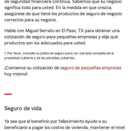
de seguridad financiera continua. Sabemos que su negocio
significa todo para usted. En la medida en que crezca,
asegúrese de que tiene los productos de seguro de negocio
correctos para su negocio.
Hable con Miguel Serrato en El Paso, TX para obtener una
cotización de seguro para pequeñas empresas y elija qué
productos son los adecuados para usted.
1. Por favor, consulte su póliza de seguro para ver una lista completa de la
propiedad cubierta y de las pérdidas cubiertas.
¡Comience su cotización de
seguro de pequeñas empresas
hoy mismo!
Seguro de vida
Ya sea que el beneficio por fallecimiento ayude a su
beneficiario a pagar los costos de vivienda, mantener el nivel