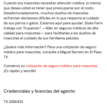
Cuando sus mascotas necesitan atención médica, lo menos
que desea usted es tener que preocuparse por el costo.
Desafortunadamente, muchos dueños de mascotas
enfrentan decisiones difíciles en lo que respecta al cuidado
de sus perros o gatos. Estamos aquí para ayudar. State Farm
trabaja con Trupanion® —líder en seguros médicos de alta
calidad para mascotas— para facilitarles a los dueños de
mascotas el cuidado de sus familiares peludos.
¿Quiere más información? Para una cotización de seguro
médico para mascotas, consulte a Miguel Serrato en El Paso,
TX.
Comience su
cotización de seguro médico para mascotas
.
¡Es rápido y sencillo!
Credenciales y licencias del agente:
TX-3356433