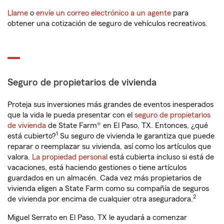
Llame
o
envíe un correo electrónico a un agente
para
obtener una cotización de seguro de vehículos recreativos.
Seguro de propietarios de vivienda
Proteja sus inversiones más grandes de eventos inesperados
que la vida le pueda presentar con el
seguro de propietarios
de vivienda
de State Farm® en El Paso, TX. Entonces, ¿qué
1
está cubierto?
Su seguro de vivienda le garantiza que puede
reparar o reemplazar su vivienda, así como los artículos que
valora.
La propiedad personal
está cubierta incluso si está de
vacaciones, está haciendo gestiones o tiene artículos
guardados en un almacén. Cada vez más propietarios de
vivienda eligen a State Farm como su compañía de seguros
2
de vivienda por encima de cualquier otra aseguradora.
Miguel Serrato en El Paso, TX le ayudará a comenzar