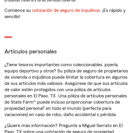
propiedad cubierta y de las pérdidas cubiertas.
Comience su
cotización de seguro de inquilinos
. ¡Es rápido y
sencillo!
Artículos personales
¿Tiene tesoros importantes como coleccionables, joyería,
equipo deportivo y otros? Su póliza de seguro de propietarios
de vivienda o inquilinos puede limitar la cobertura en algunos
de sus artículos más valiosos. Asegúrese de que sus artículos
de valor estén protegidos con una póliza de artículos
personales en El Paso, TX. Una póliza de artículos personales
de State Farm® puede incluso proporcionar cobertura de
1
propiedad personal
en todo el mundo (perfecta para
vacaciones) en caso de robo, daño accidental o pérdida.
¿Quiere más información? Pregunte a Miguel Serrato en El
Paso, TX sobre una cotización de seguro de propiedad