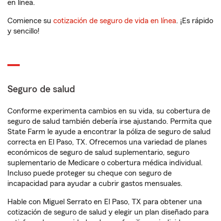
en línea.
Comience su
cotización de seguro de vida en línea
. ¡Es rápido
y sencillo!
Seguro de salud
Conforme experimenta cambios en su vida, su cobertura de
seguro de salud también debería irse ajustando. Permita que
State Farm le ayude a encontrar la póliza de seguro de salud
correcta en El Paso, TX. Ofrecemos una variedad de planes
económicos de seguro de salud suplementario, seguro
suplementario de Medicare o cobertura médica individual.
Incluso puede proteger su cheque con seguro de
incapacidad para ayudar a cubrir gastos mensuales.
Hable con Miguel Serrato en El Paso, TX para obtener una
cotización de seguro de salud y elegir un plan diseñado para