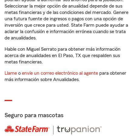
Seleccionar la mejor opción de anualidad depende de sus
metas financieras y de las condiciones del mercado. Genere
una futura fuente de ingresos o pagos con una opción de
inversión que crece para usted. State Farm puede ayudar a
aclarar la confusión e información errónea cuando se trata
de anualidades.
Hable con Miguel Serrato para obtener más información
acerca de anualidades en El Paso, TX que respalden sus
metas financieras.
Llame
o
envíe un correo electrónico al agente
para obtener
más información sobre Anualidades.
Seguro para mascotas