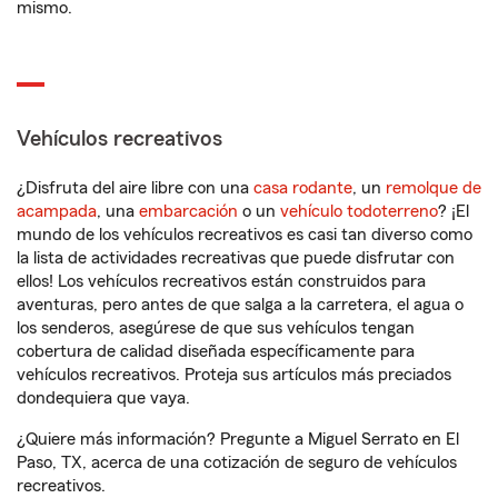
mismo.
Vehículos recreativos
¿Disfruta del aire libre con una
casa rodante
, un
remolque de
acampada
, una
embarcación
o un
vehículo todoterreno
? ¡El
mundo de los vehículos recreativos es casi tan diverso como
la lista de actividades recreativas que puede disfrutar con
ellos! Los vehículos recreativos están construidos para
aventuras, pero antes de que salga a la carretera, el agua o
los senderos, asegúrese de que sus vehículos tengan
cobertura de calidad diseñada específicamente para
vehículos recreativos. Proteja sus artículos más preciados
dondequiera que vaya.
¿Quiere más información? Pregunte a Miguel Serrato en El
Paso, TX, acerca de una cotización de seguro de vehículos
recreativos.