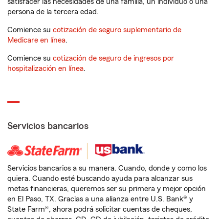
satisfacer las necesidades de una familia, un individuo o una
persona de la tercera edad.
Comience su
cotización de seguro suplementario de
Medicare en línea
.
Comience su
cotización de seguro de ingresos por
hospitalización en línea
.
Servicios bancarios
Servicios bancarios a su manera. Cuando, donde y como los
quiera. Cuando esté buscando ayuda para alcanzar sus
metas financieras, queremos ser su primera y mejor opción
en El Paso, TX. Gracias a una alianza entre U.S. Bank® y
State Farm®, ahora podrá solicitar cuentas de cheques,