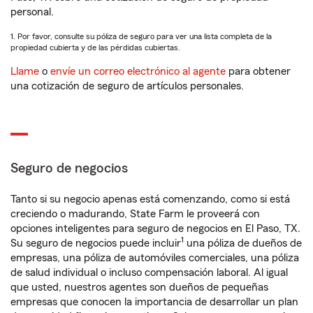
personal.
1. Por favor, consulte su póliza de seguro para ver una lista completa de la
propiedad cubierta y de las pérdidas cubiertas.
Llame
o
envíe un correo electrónico al agente
para obtener
una cotización de seguro de artículos personales.
Seguro de negocios
Tanto si su negocio apenas está comenzando, como si está
creciendo o madurando, State Farm le proveerá con
opciones inteligentes para seguro de negocios en El Paso, TX.
1
Su seguro de negocios puede incluir
una póliza de dueños de
empresas, una póliza de automóviles comerciales, una póliza
de salud individual o incluso compensación laboral. Al igual
que usted, nuestros agentes son dueños de pequeñas
empresas que conocen la importancia de desarrollar un plan