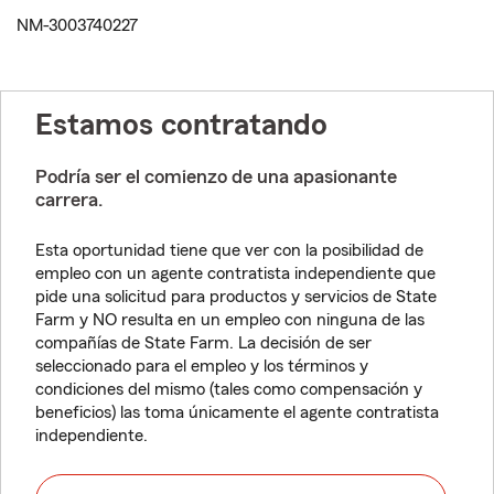
NM-3003740227
Estamos contratando
Podría ser el comienzo de una apasionante
carrera.
Esta oportunidad tiene que ver con la posibilidad de
empleo con un agente contratista independiente que
pide una solicitud para productos y servicios de State
Farm y NO resulta en un empleo con ninguna de las
compañías de State Farm. La decisión de ser
seleccionado para el empleo y los términos y
condiciones del mismo (tales como compensación y
beneficios) las toma únicamente el agente contratista
independiente.