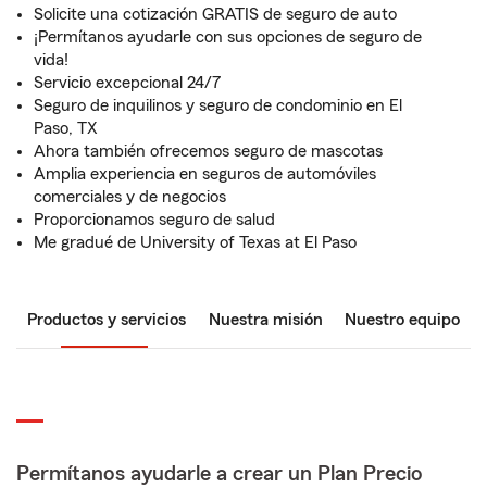
Solicite una cotización GRATIS de seguro de auto
¡Permítanos ayudarle con sus opciones de seguro de
vida!
Servicio excepcional 24/7
Seguro de inquilinos y seguro de condominio en El
Paso, TX
Ahora también ofrecemos seguro de mascotas
Amplia experiencia en seguros de automóviles
comerciales y de negocios
Proporcionamos seguro de salud
Me gradué de University of Texas at El Paso
Productos y servicios
Nuestra misión
Nuestro equipo
Permítanos ayudarle a crear un Plan Precio