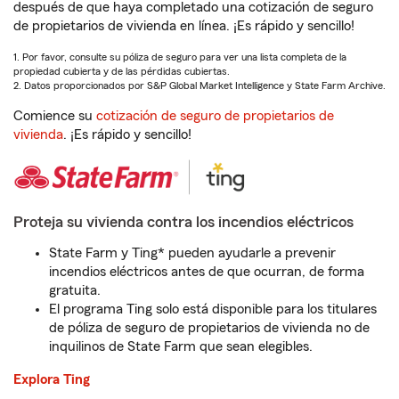
después de que haya completado una cotización de seguro
de propietarios de vivienda en línea. ¡Es rápido y sencillo!
1. Por favor, consulte su póliza de seguro para ver una lista completa de la
propiedad cubierta y de las pérdidas cubiertas.
2. Datos proporcionados por S&P Global Market Intelligence y State Farm Archive.
Comience su
cotización de seguro de propietarios de
vivienda
. ¡Es rápido y sencillo!
Proteja su vivienda contra los incendios eléctricos
State Farm y Ting* pueden ayudarle a prevenir
incendios eléctricos antes de que ocurran, de forma
gratuita.
El programa Ting solo está disponible para los titulares
de póliza de seguro de propietarios de vivienda no de
inquilinos de State Farm que sean elegibles.
Explora Ting